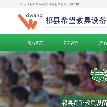
欢迎光临祁县希望教具设备有限责任公司官网！
网站首页
公司简介
产品