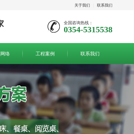
关于我们
|
联系我们
家
全国咨询热线：
0354-5315538
售网络
工程案例
联系我们