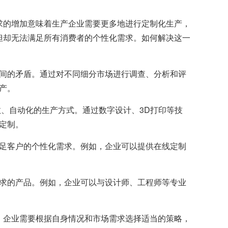
求的增加意味着生产企业需要更多地进行定制化生产，
但却无法满足所有消费者的个性化需求。如何解决这一
间的矛盾。通过对不同细分市场进行调查、分析和评
产。
、自动化的生产方式。通过数字设计、3D打印等技
定制。
足客户的个性化需求。例如，企业可以提供在线定制
求的产品。例如，企业可以与设计师、工程师等专业
。企业需要根据自身情况和市场需求选择适当的策略，