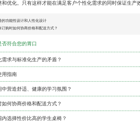
整和优化。只有这样才能在满足客户个性化需求的同时保证生产
椅的功能性设计和人性化设计
体订购时如何协商价格和配送方式？
是否符合您的胃口
化需求与标准化生产的矛盾？
使用指南
间中营造舒适、健康的学习氛围？
时如何协商价格和配送方式？
围内选择性价比高的学生桌椅？