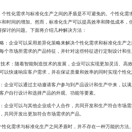
，个性化需求与标准化生产之间的矛盾是不可避免的。个性化需
本和时间的增加。然而，标准化生产可以提高效率和降低成本，
得探讨的问题。下面将介绍几种解决方法：
略：企业可以采用差异化策略来解决个性化需求和标准化生产之
每个市场所需求的产品特征，并针对这些特征进行定制设计和生
技术：随着智能制造技术的发展，企业可以实现更加灵活、高效
可以快速响应客户需求，并在保证质量和效率的同时实现个性化
：企业可以通过主动邀请客户参与到产品设计和生产中来，以满
客户自行设计和选择产品的外观、功能等要素。
：企业可以与其他企业或个人合作，共同开发和生产符合市场需
，共同开发出更加符合市场需求的产品。
个性化需求与标准化生产之间矛盾时，并不存在一种万能的方法