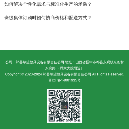
如何解决个性化需求与标准化生产的矛盾？
班级集体订购时如何协商价格和配送方式？
公司：祁县希望教具设备有限责任公司 地址：山西省晋中市祁县东观镇东砲村
东晓路 （乔家大院附近）
Copyright © 2023-2024 祁县希望教具设备有限责任公司 All Rights Reserved.
晋ICP备14001935号