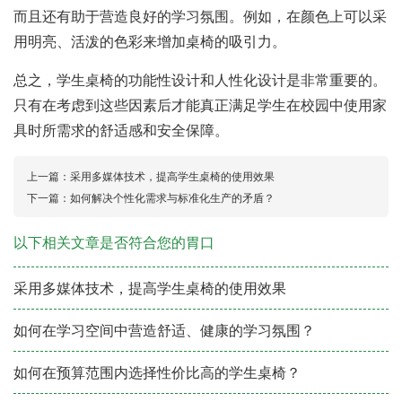
而且还有助于营造良好的学习氛围。例如，在颜色上可以采
用明亮、活泼的色彩来增加桌椅的吸引力。
总之，学生桌椅的功能性设计和人性化设计是非常重要的。
只有在考虑到这些因素后才能真正满足学生在校园中使用家
具时所需求的舒适感和安全保障。
上一篇：
采用多媒体技术，提高学生桌椅的使用效果
下一篇：
如何解决个性化需求与标准化生产的矛盾？
以下相关文章是否符合您的胃口
采用多媒体技术，提高学生桌椅的使用效果
如何在学习空间中营造舒适、健康的学习氛围？
如何在预算范围内选择性价比高的学生桌椅？