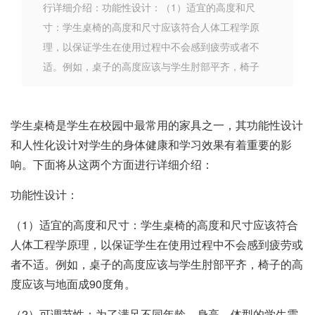
行详细介绍：功能性设计：（1）适宜的高度和尺
寸：学生桌椅的高度和尺寸应该符合人体工程学原
理，以保证学生在使用过程中不会感到疲劳或者不
适。例如，桌子的高度应该与学生肘部平齐，椅子
学生桌椅是学生在校园中最常用的家具之一，其功能性设计
和人性化设计对学生的身体健康和学习效果有着重要的影
响。下面将从这两个方面进行详细介绍：
功能性设计：
（1）适宜的高度和尺寸：学生桌椅的高度和尺寸应该符合
人体工程学原理，以保证学生在使用过程中不会感到疲劳或
者不适。例如，桌子的高度应该与学生肘部平齐，椅子的高
度应该与地面成90度角。
（2）可调节性：为了满足不同年龄、身高、体型的学生需