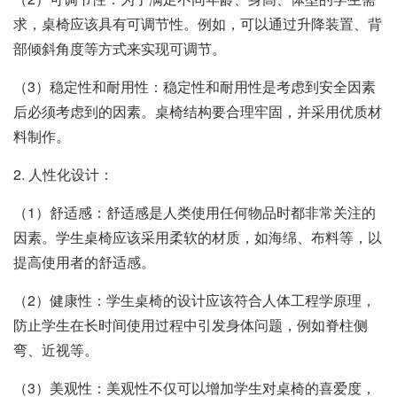
求，桌椅应该具有可调节性。例如，可以通过升降装置、背
部倾斜角度等方式来实现可调节。
（3）稳定性和耐用性：稳定性和耐用性是考虑到安全因素
后必须考虑到的因素。桌椅结构要合理牢固，并采用优质材
料制作。
2. 人性化设计：
（1）舒适感：舒适感是人类使用任何物品时都非常关注的
因素。学生桌椅应该采用柔软的材质，如海绵、布料等，以
提高使用者的舒适感。
（2）健康性：学生桌椅的设计应该符合人体工程学原理，
防止学生在长时间使用过程中引发身体问题，例如脊柱侧
弯、近视等。
（3）美观性：美观性不仅可以增加学生对桌椅的喜爱度，